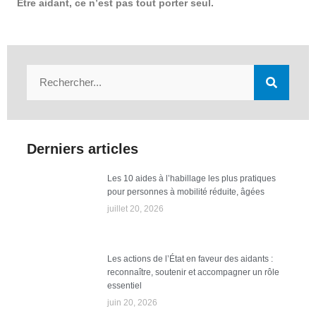
Être aidant, ce n’est pas tout porter seul.
Derniers articles
Les 10 aides à l’habillage les plus pratiques
pour personnes à mobilité réduite, âgées
juillet 20, 2026
Les actions de l’État en faveur des aidants :
reconnaître, soutenir et accompagner un rôle
essentiel
juin 20, 2026