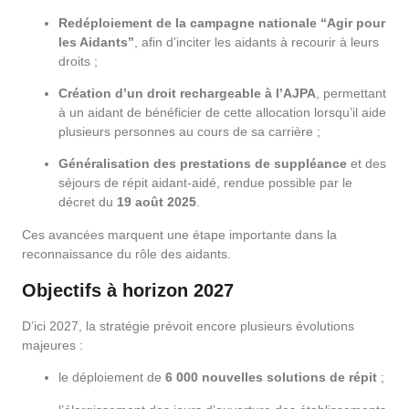
Redéploiement de la campagne nationale “Agir pour
les Aidants”
, afin d’inciter les aidants à recourir à leurs
droits ;
Création d’un droit rechargeable à l’AJPA
, permettant
à un aidant de bénéficier de cette allocation lorsqu’il aide
plusieurs personnes au cours de sa carrière ;
Généralisation des prestations de suppléance
et des
séjours de répit aidant-aidé, rendue possible par le
décret du
19 août 2025
.
Ces avancées marquent une étape importante dans la
reconnaissance du rôle des aidants.
Objectifs à horizon 2027
D’ici 2027, la stratégie prévoit encore plusieurs évolutions
majeures :
le déploiement de
6 000 nouvelles solutions de répit
;