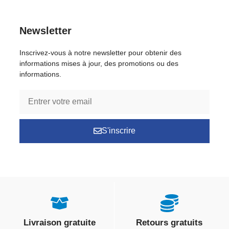
Newsletter
Inscrivez-vous à notre newsletter pour obtenir des
informations mises à jour, des promotions ou des
informations.
S'inscrire
Livraison gratuite
Retours gratuits