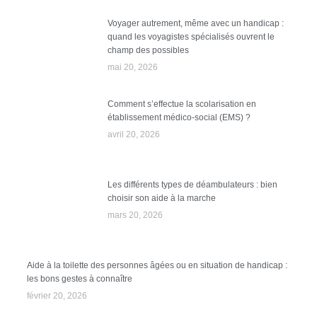
Voyager autrement, même avec un handicap :
quand les voyagistes spécialisés ouvrent le
champ des possibles
mai 20, 2026
Comment s’effectue la scolarisation en
établissement médico-social (EMS) ?
avril 20, 2026
Les différents types de déambulateurs : bien
choisir son aide à la marche
mars 20, 2026
Aide à la toilette des personnes âgées ou en situation de handicap :
les bons gestes à connaître
février 20, 2026