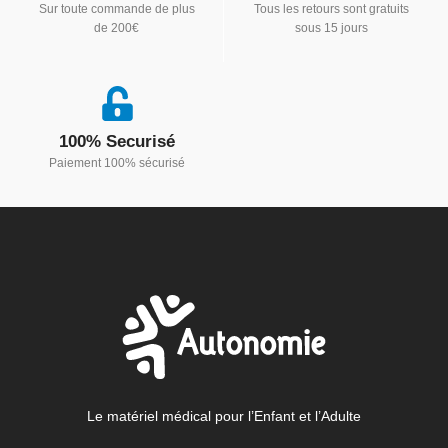
Sur toute commande de plus
Tous les retours sont gratuits
de 200€
sous 15 jours
100% Securisé
Paiement 100% sécurisé
Le matériel médical pour l’Enfant et l’Adulte