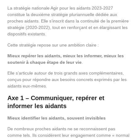
La stratégie nationale Agir pour les aidants 2023-2027
constitue la deuxième stratégie pluriannuelle dédiée aux
proches aidants. Elle s’inscrit dans la continuité de la première
stratégie (2020-2022), tout en renforçant et en élargissant les
dispositifs existants.
Cette stratégie repose sur une ambition claire :
Mieux repérer les aidants, mieux les informer, mieux les
soutenir à chaque étape de leur vie
.
Elle s’articule autour de trois grands axes complémentaires,
conçus pour répondre aux besoins concrets exprimés par les
aidants eux-mêmes.
Axe 1 – Communiquer, repérer et
informer les aidants
Mieux identifier les aidants, souvent invisibles
De nombreux proches aidants ne se reconnaissent pas
comme tels. Ils considèrent leur engagement comme « normal