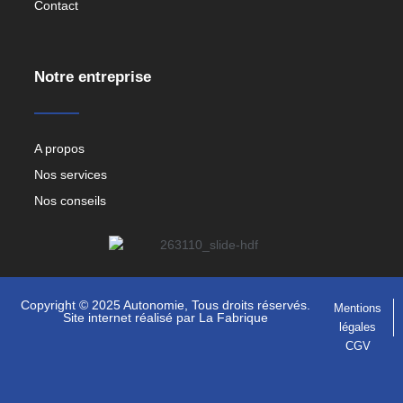
Contact
Notre entreprise
A propos
Nos services
Nos conseils
Copyright © 2025 Autonomie, Tous droits réservés.
Mentions
Site internet réalisé par
La Fabrique
légales
CGV