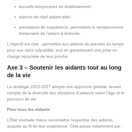
accueils temporaires en établissement ;
séjours de répit aidant-aidé ;
prestations de suppléance, permettant le remplacement
temporaire de l’aidant à domicile.
L’objectif est clair : permettre aux aidants de prendre du temps
pour eux sans culpabilité, tout en garantissant une prise en
charge sécurisée de leur proche.
Axe 3 – Soutenir les aidants tout au long
de la vie
La stratégie 2023-2027 adopte une approche globale, tenant
compte de la diversité des situations d’aidance selon l’âge et le
parcours de vie.
Pour tous les aidants
L’État souhaite mieux reconnaître l’expertise des aidants,
acquise au fil de leur expérience. Cela passe notamment par :