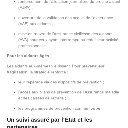
renforcement de l’allocation journalière du proche aidant
(AJPA) ;
ouverture de la validation des acquis de l’expérience
(VAE) aux aidants ;
mise en œuvre de l’assurance vieillesse des aidants
(AVA) pour ceux ayant interrompu ou réduit leur activité
professionnelle.
Pour les aidants âgés
Les aidants eux-mêmes vieillissent. Pour prévenir leur
fragilisation, la stratégie renforce :
leur repérage via des dispositifs de prévention ;
l’accès aux bilans de prévention de l’Assurance maladie
et des caisses de retraite ;
les programmes de prévention comme
Icope
.
Un suivi assuré par l’État et les
partenaires