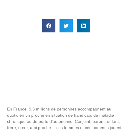
En France, 9,3 millions de personnes accompagnent au
quotidien un proche en situation de handicap, de maladie
chronique ou de perte d’autonomie. Conjoint, parent, enfant,
frère, sœur, ami proche… ces femmes et ces hommes jouent