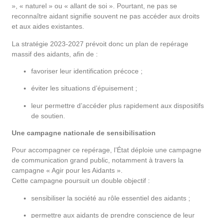
», « naturel » ou « allant de soi ». Pourtant, ne pas se
reconnaître aidant signifie souvent ne pas accéder aux droits
et aux aides existantes.
La stratégie 2023-2027 prévoit donc un plan de repérage
massif des aidants, afin de :
favoriser leur identification précoce ;
éviter les situations d’épuisement ;
leur permettre d’accéder plus rapidement aux dispositifs
de soutien.
Une campagne nationale de sensibilisation
Pour accompagner ce repérage, l’État déploie une campagne
de communication grand public, notamment à travers la
campagne « Agir pour les Aidants ».
Cette campagne poursuit un double objectif :
sensibiliser la société au rôle essentiel des aidants ;
permettre aux aidants de prendre conscience de leur