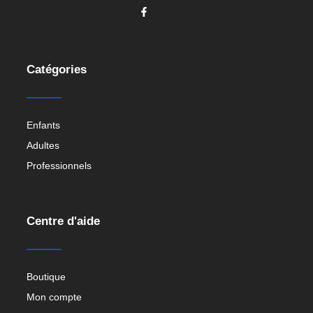
Catégories
Enfants
Adultes
Professionnels
Centre d'aide
Boutique
Mon compte