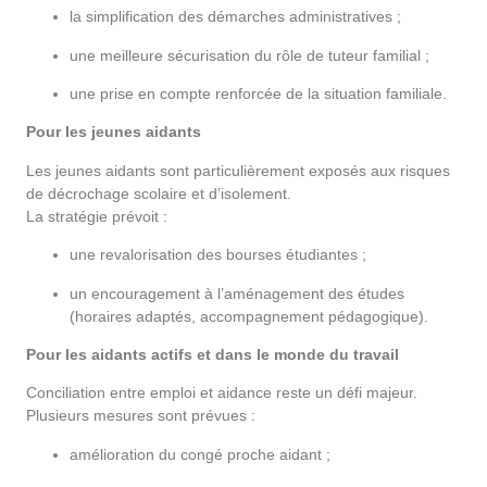
la simplification des démarches administratives ;
une meilleure sécurisation du rôle de tuteur familial ;
une prise en compte renforcée de la situation familiale.
Pour les jeunes aidants
Les jeunes aidants sont particulièrement exposés aux risques
de décrochage scolaire et d’isolement.
La stratégie prévoit :
une revalorisation des bourses étudiantes ;
un encouragement à l’aménagement des études
(horaires adaptés, accompagnement pédagogique).
Pour les aidants actifs et dans le monde du travail
Conciliation entre emploi et aidance reste un défi majeur.
Plusieurs mesures sont prévues :
amélioration du congé proche aidant ;