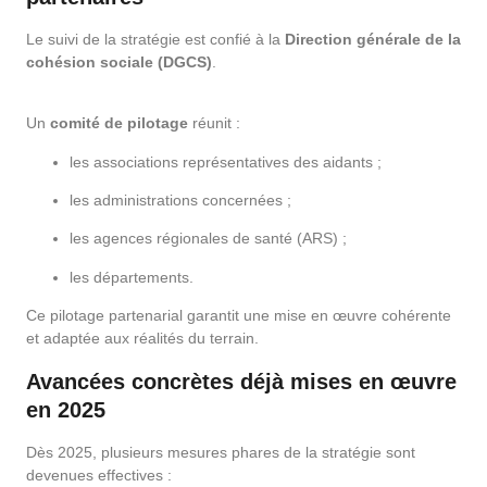
Le suivi de la stratégie est confié à la
Direction générale de la
cohésion sociale (DGCS)
.
Un
comité de pilotage
réunit :
les associations représentatives des aidants ;
les administrations concernées ;
les agences régionales de santé (ARS) ;
les départements.
Ce pilotage partenarial garantit une mise en œuvre cohérente
et adaptée aux réalités du terrain.
Avancées concrètes déjà mises en œuvre
en 2025
Dès 2025, plusieurs mesures phares de la stratégie sont
devenues effectives :