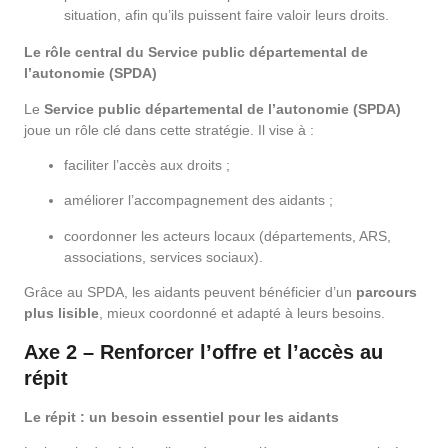
situation, afin qu’ils puissent faire valoir leurs droits.
Le rôle central du Service public départemental de
l’autonomie (SPDA)
Le
Service public départemental de l’autonomie (SPDA)
joue un rôle clé dans cette stratégie. Il vise à :
faciliter l’accès aux droits ;
améliorer l’accompagnement des aidants ;
coordonner les acteurs locaux (départements, ARS,
associations, services sociaux).
Grâce au SPDA, les aidants peuvent bénéficier d’un
parcours
plus lisible
, mieux coordonné et adapté à leurs besoins.
Axe 2 – Renforcer l’offre et l’accès au
répit
Le répit : un besoin essentiel pour les aidants