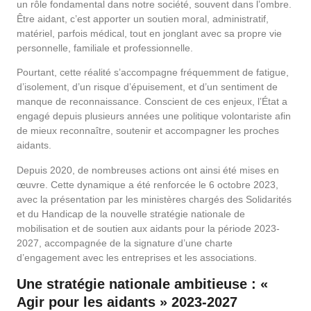
un rôle fondamental dans notre société, souvent dans l’ombre.
Être aidant, c’est apporter un soutien moral, administratif,
matériel, parfois médical, tout en jonglant avec sa propre vie
personnelle, familiale et professionnelle.
Pourtant, cette réalité s’accompagne fréquemment de fatigue,
d’isolement, d’un risque d’épuisement, et d’un sentiment de
manque de reconnaissance. Conscient de ces enjeux, l’État a
engagé depuis plusieurs années une politique volontariste afin
de mieux reconnaître, soutenir et accompagner les proches
aidants.
Depuis 2020, de nombreuses actions ont ainsi été mises en
œuvre. Cette dynamique a été renforcée le 6 octobre 2023,
avec la présentation par les ministères chargés des Solidarités
et du Handicap de la nouvelle stratégie nationale de
mobilisation et de soutien aux aidants pour la période 2023-
2027, accompagnée de la signature d’une charte
d’engagement avec les entreprises et les associations.
Une stratégie nationale ambitieuse : «
Agir pour les aidants » 2023-2027