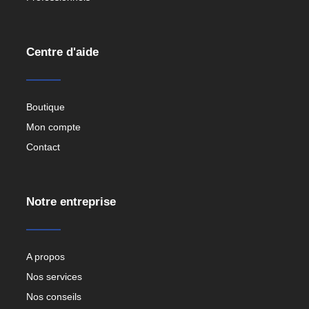
Centre d'aide
Boutique
Mon compte
Contact
Notre entreprise
A propos
Nos services
Nos conseils