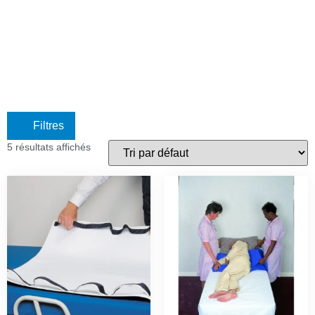
Filtres
5 résultats affichés