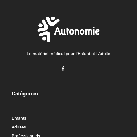
Le matériel médical pour l’Enfant et l’Adulte
Catégories
Enfants
Adultes
Professionnels