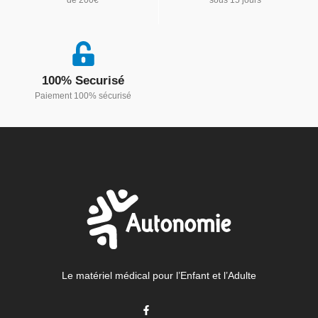
de 200€
sous 15 jours
100% Securisé
Paiement 100% sécurisé
Le matériel médical pour l’Enfant et l’Adulte