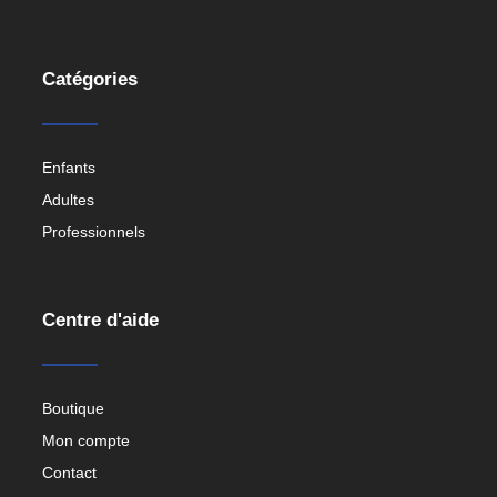
Catégories
Enfants
Adultes
Professionnels
Centre d'aide
Boutique
Mon compte
Contact