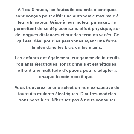
A 4 ou 6 roues, les fauteuils roulants électriques
sont conçus pour offrir une autonomie maximale à
leur utilisateur. Grâce à leur moteur puissant, ils
permettent de se déplacer sans effort physique, sur
de longues distances et sur des terrains variés. Ce
qui est idéal pour les personnes ayant une force
limitée dans les bras ou les mains.
Les enfants ont également leur gamme de fauteuils
roulants électriques, fonctionnels et esthétiques,
offrant une multitude d’options pour s’adapter à
chaque besoin spécifique.
Vous trouverez ici une sélection non exhaustive de
fauteuils roulants électriques. D’autres modèles
sont possibles. N’hésitez pas à nous consulter