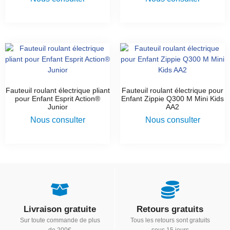
Fauteuil roulant électrique pliant
Fauteuil roulant électrique pour
pour Enfant Esprit Action®
Enfant Zippie Q300 M Mini Kids
Junior
AA2
Nous consulter
Nous consulter
Livraison gratuite
Retours gratuits
Sur toute commande de plus
Tous les retours sont gratuits