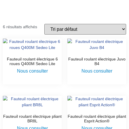
6 résultats affichés
Fauteuil roulant électrique 6
Fauteuil roulant électrique Juvo
roues Q400M Sedeo Lite
B4
Nous consulter
Nous consulter
Fauteuil roulant électrique pliant
Fauteuil roulant électrique pliant
BR8L
Esprit Action®
Nous consulter
Nous consulter