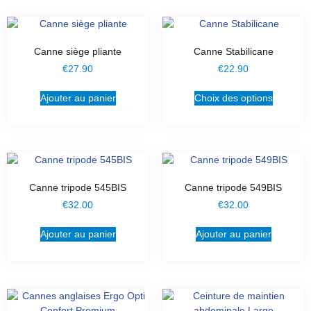
Canne siège pliante
Canne Stabilicane
€
27.90
€
22.90
Ajouter au panier
Choix des options
Canne tripode 545BIS
Canne tripode 549BIS
€
32.00
€
32.00
Ajouter au panier
Ajouter au panier