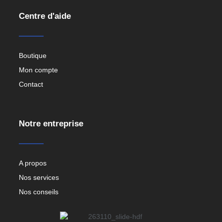
Centre d'aide
Boutique
Mon compte
Contact
Notre entreprise
A propos
Nos services
Nos conseils