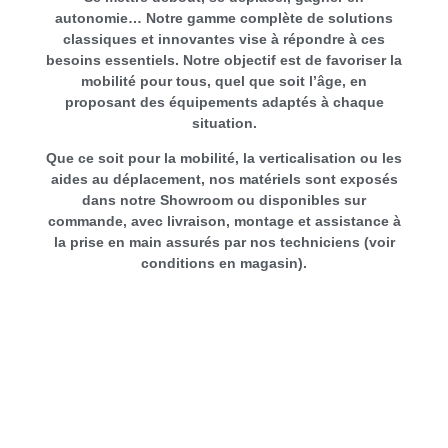
autonomie… Notre gamme complète de solutions
classiques et innovantes vise à répondre à ces
besoins essentiels. Notre objectif est de favoriser la
mobilité pour tous, quel que soit l’âge, en
proposant des équipements adaptés à chaque
situation.
Que ce soit pour la mobilité, la verticalisation ou les
aides au déplacement, nos matériels sont exposés
dans notre Showroom ou disponibles sur
commande, avec livraison, montage et assistance à
la prise en main assurés par nos techniciens (voir
conditions en magasin).