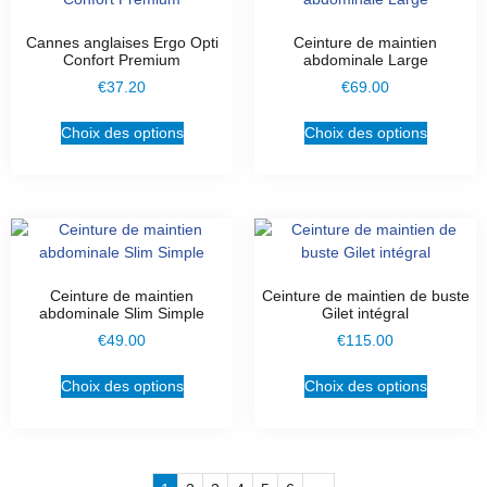
Cannes anglaises Ergo Opti
Ceinture de maintien
Confort Premium
abdominale Large
€
37.20
€
69.00
Choix des options
Choix des options
Ceinture de maintien
Ceinture de maintien de buste
abdominale Slim Simple
Gilet intégral
€
49.00
€
115.00
Choix des options
Choix des options