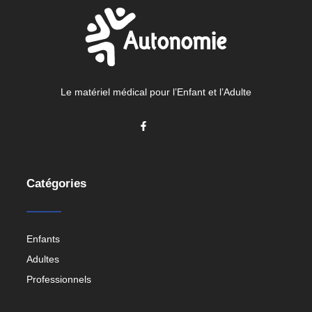
Le matériel médical pour l’Enfant et l’Adulte
Catégories
Enfants
Adultes
Professionnels