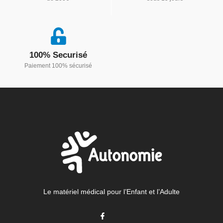
100% Securisé
Paiement 100% sécurisé
Le matériel médical pour l’Enfant et l’Adulte