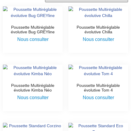
Poussette Multiréglable
Poussette Multiréglable
évolutive Bug GREYline
évolutive Chilla
Nous consulter
Nous consulter
Poussette Multiréglable
Poussette Multiréglable
évolutive Kimba Néo
évolutive Tom 4
Nous consulter
Nous consulter