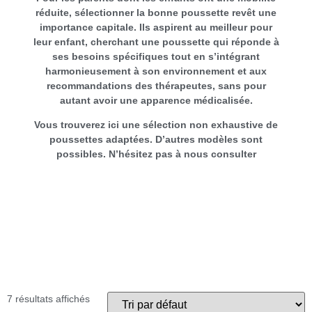
réduite, sélectionner la bonne poussette revêt une
importance capitale. Ils aspirent au meilleur pour
leur enfant, cherchant une poussette qui réponde à
ses besoins spécifiques tout en s’intégrant
harmonieusement à son environnement et aux
recommandations des thérapeutes, sans pour
autant avoir une apparence médicalisée.
Vous trouverez ici une sélection non exhaustive de
poussettes adaptées. D’autres modèles sont
possibles. N’hésitez pas à nous consulter
7 résultats affichés