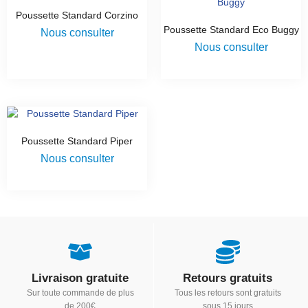
Poussette Standard Corzino
Poussette Standard Eco Buggy
Nous consulter
Nous consulter
Poussette Standard Piper
Nous consulter
Livraison gratuite
Retours gratuits
Sur toute commande de plus
Tous les retours sont gratuits
de 200€
sous 15 jours