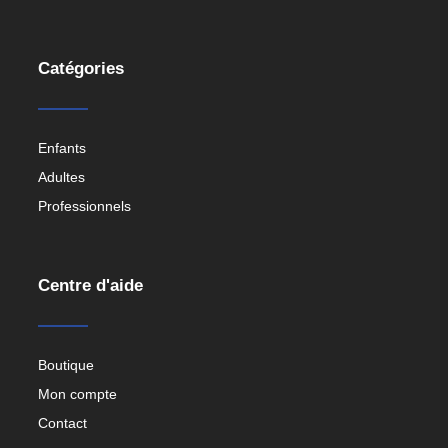
Catégories
Enfants
Adultes
Professionnels
Centre d'aide
Boutique
Mon compte
Contact