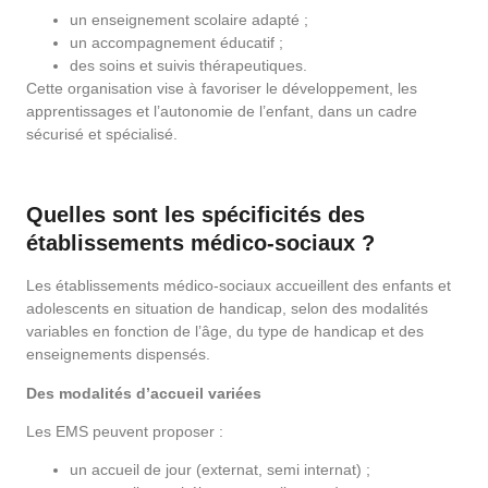
un enseignement scolaire adapté ;
un accompagnement éducatif ;
des soins et suivis thérapeutiques.
Cette organisation vise à favoriser le développement, les
apprentissages et l’autonomie de l’enfant, dans un cadre
sécurisé et spécialisé.
Quelles sont les spécificités des
établissements médico-sociaux ?
Les établissements médico-sociaux accueillent des enfants et
adolescents en situation de handicap, selon des modalités
variables en fonction de l’âge, du type de handicap et des
enseignements dispensés.
Des modalités d’accueil variées
Les EMS peuvent proposer :
un accueil de jour (externat, semi internat) ;