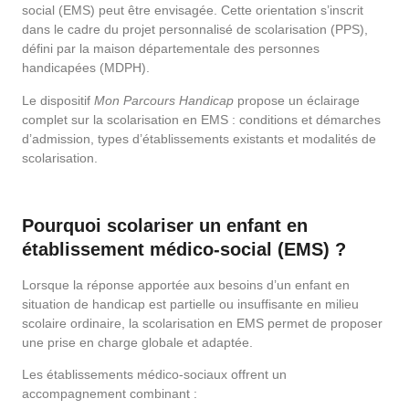
social (EMS) peut être envisagée. Cette orientation s’inscrit
dans le cadre du projet personnalisé de scolarisation (PPS),
défini par la maison départementale des personnes
handicapées (MDPH).
Le dispositif
Mon Parcours Handicap
propose un éclairage
complet sur la scolarisation en EMS : conditions et démarches
d’admission, types d’établissements existants et modalités de
scolarisation.
Pourquoi scolariser un enfant en
établissement médico-social (EMS) ?
Lorsque la réponse apportée aux besoins d’un enfant en
situation de handicap est partielle ou insuffisante en milieu
scolaire ordinaire, la scolarisation en EMS permet de proposer
une prise en charge globale et adaptée.
Les établissements médico-sociaux offrent un
accompagnement combinant :