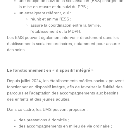
une équipe de suivi de la scolarisation (ESS) chargée de
la mise en œuvre et du suivi du PPS ;
un enseignant référent, qui :
réunit et anime l’ESS ;
assure la coordination entre la famille,
l’établissement et la MDPH.
Les EMS peuvent également intervenir directement dans les
établissements scolaires ordinaires, notamment pour assurer
des soins.
Le fonctionnement en « dispositif intégré »
Depuis juillet 2024, les établissements médico-sociaux peuvent
fonctionner en dispositif intégré, afin de favoriser la fluidité des
parcours et l’adaptation des accompagnements aux besoins
des enfants et des jeunes adultes.
Dans ce cadre, les EMS peuvent proposer :
des prestations à domicile ;
des accompagnements en milieu de vie ordinaire ;