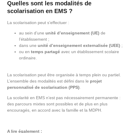
Quelles sont les modalités de
scolarisation en EMS ?
La scolarisation peut s’effectuer :
au sein d’une
unité d’enseignement (UE)
de
l’établissement ;
dans une
unité d’enseignement externalisée (UEE)
;
ou en
temps partagé
avec un établissement scolaire
ordinaire.
La scolarisation peut être organisée à temps plein ou partiel.
L’ensemble des modalités est défini dans le
projet
personnalisé de scolarisation (PPS)
.
La scolarité en EMS n’est pas nécessairement permanente :
des parcours mixtes sont possibles et de plus en plus
encouragés, en accord avec la famille et la MDPH.
A lire également :