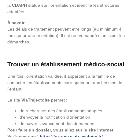
la
CDAPH
statue sur l’orientation et identifie les structures
adaptées.
À savoir
Les délais de traitement peuvent être longs (au minimum 4
mois pour une orientation). Il est recommandé d’anticiper les
démarches.
Trouver un établissement médico-social
Une fois l’orientation validée, il appartient à la famille de
contacter les établissements correspondant aux besoins de
l’enfant.
Le site
ViaTrajectoire
permet :
de rechercher des établissements adaptés ;
d’envoyer la notification d’orientation ;
de suivre l’avancement des demandes.
Pour faire un dossier, vous allez sur le site internet
ViaTrajectoire :
https://usager.viatrajectoire.fr/