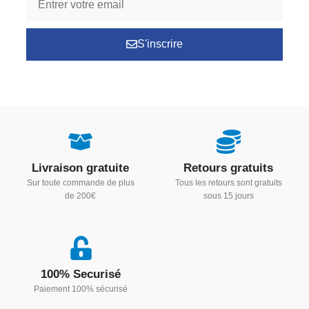
S'inscrire
Livraison gratuite
Retours gratuits
Sur toute commande de plus
Tous les retours sont gratuits
de 200€
sous 15 jours
100% Securisé
Paiement 100% sécurisé