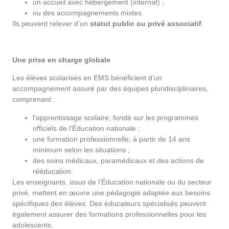
un accueil avec hébergement (internat) ;
ou des accompagnements mixtes.
Ils peuvent relever d’un
statut public ou privé associatif
.
Une prise en charge globale
Les élèves scolarisés en EMS bénéficient d’un
accompagnement assuré par des équipes pluridisciplinaires,
comprenant :
l’apprentissage scolaire, fondé sur les programmes
officiels de l’Éducation nationale ;
une formation professionnelle, à partir de 14 ans
minimum selon les situations ;
des soins médicaux, paramédicaux et des actions de
rééducation.
Les enseignants, issus de l’Éducation nationale ou du secteur
privé, mettent en œuvre une pédagogie adaptée aux besoins
spécifiques des élèves. Des éducateurs spécialisés peuvent
également assurer des formations professionnelles pour les
adolescents.