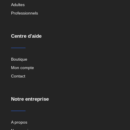
Adultes
Professionnels
Centre d'aide
Boutique
Mon compte
Contact
Notre entreprise
A propos