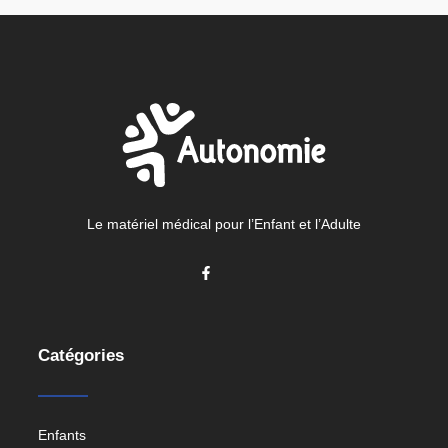
Le matériel médical pour l’Enfant et l’Adulte
Catégories
Enfants