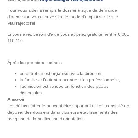
Pour vous aider à remplir le dossier unique de demande
d’admission vous pouvez lire le mode d’emploi sur le site
ViaTrajectoirel
Si vous avez besoin d’aide vous appelez gratuitement le 0 801
110 110
Après les premiers contacts :
un entretien est organisé avec la direction ;
la famille et l’enfant rencontrent les professionnels ;
l’admission est validée en fonction des places
disponibles.
À savoir
Les délais d’attente peuvent être importants. Il est conseillé de
déposer des dossiers dans plusieurs établissements dès
réception de la notification d’orientation.