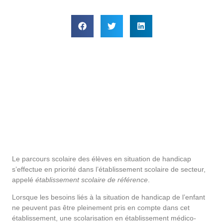
Le parcours scolaire des élèves en situation de handicap
s’effectue en priorité dans l’établissement scolaire de secteur,
appelé
établissement scolaire de référence
.
Lorsque les besoins liés à la situation de handicap de l’enfant
ne peuvent pas être pleinement pris en compte dans cet
établissement, une scolarisation en établissement médico-