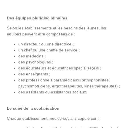
Des équipes pluridisciplinaires
Selon les établissements et les besoins des jeunes, les
équipes peuvent être composées de :
un directeur ou une directrice ;
un chef ou une cheffe de service ;
des médecins ;
des psychologues ;
des éducateurs et éducatrices spécialisé(e)s ;
des enseignants ;
des professionnels paramédicaux (orthophonistes,
psychomotriciens, ergothérapeutes, kinésithérapeutes) ;
des assistants ou assistantes sociaux.
Le suivi de la scolarisation
Chaque établissement médico-social s’appuie sur :