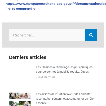
https://www.monparcourshandicap.gouv.fr/documentation/fac
lire-et-comprendre
Derniers articles
Les 10 aides à l’habillage les plus pratiques
pour personnes à mobilité réduite, âgées
juillet 20, 2026
Les actions de l’État en faveur des aidants :
reconnaître, soutenir et accompagner un rôle
essentiel