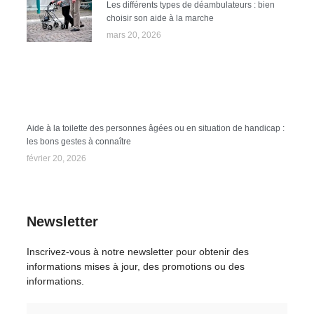
Les différents types de déambulateurs : bien
choisir son aide à la marche
mars 20, 2026
Aide à la toilette des personnes âgées ou en situation de handicap :
les bons gestes à connaître
février 20, 2026
Newsletter
Inscrivez-vous à notre newsletter pour obtenir des
informations mises à jour, des promotions ou des
informations.