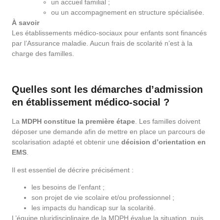
un accueil familial ;
ou un accompagnement en structure spécialisée.
À savoir
Les établissements médico-sociaux pour enfants sont financés
par l’Assurance maladie. Aucun frais de scolarité n’est à la
charge des familles.
Quelles sont les démarches d’admission
en établissement médico-social ?
La
MDPH constitue la première étape
. Les familles doivent
déposer une demande afin de mettre en place un parcours de
scolarisation adapté et obtenir une
décision d’orientation en
EMS
.
Il est essentiel de décrire précisément :
les besoins de l’enfant ;
son projet de vie scolaire et/ou professionnel ;
les impacts du handicap sur la scolarité.
L’équipe pluridisciplinaire de la MDPH évalue la situation, puis