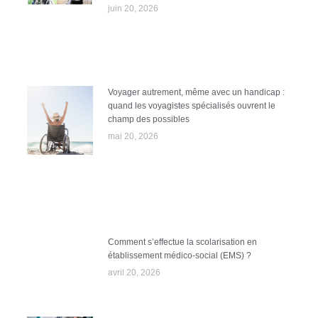
juin 20, 2026
Voyager autrement, même avec un handicap :
quand les voyagistes spécialisés ouvrent le
champ des possibles
mai 20, 2026
Comment s’effectue la scolarisation en
établissement médico-social (EMS) ?
avril 20, 2026