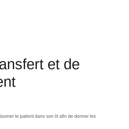
ansfert et de
ent
ourner le patient dans son lit afin de donner les