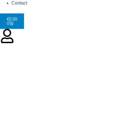
Contact
€
0.00
0