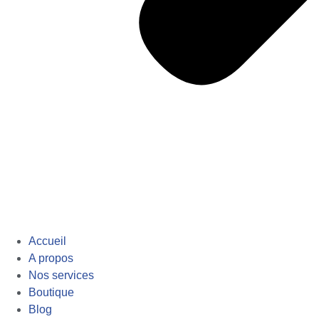
Accueil
A propos
Nos services
Boutique
Blog