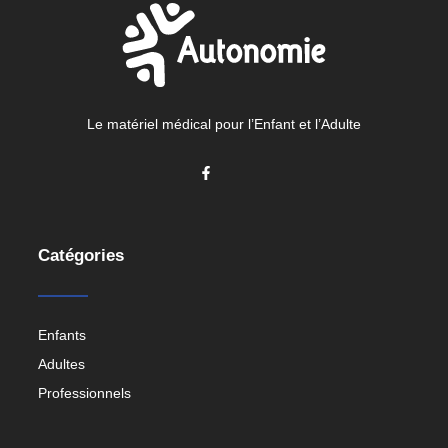
Le matériel médical pour l’Enfant et l’Adulte
Catégories
Enfants
Adultes
Professionnels