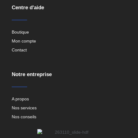
Centre d'aide
Boutique
Mon compte
Contact
Notre entreprise
A propos
Nos services
Nos conseils