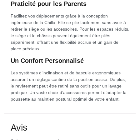
Praticité pour les Parents
Facilitez vos déplacements grâce à la conception
ingénieuse de la Chilla. Elle se plie facilement sans avoir à
retirer le siège ou les accessoires. Pour les espaces réduits,
le siège et le châssis peuvent également être pliés
séparément, offrant une flexibilité accrue et un gain de
place précieux.
Un Confort Personnalisé
Les systèmes d’inclinaison et de bascule ergonomiques
assurent un réglage continu de la position assise. De plus,
le revêtement peut être retiré sans outils pour un lavage
pratique. Un vaste choix d’accessoires permet d’adapter la
poussette au maintien postural optimal de votre enfant.
Avis