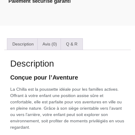
Paiement sécurisé garanti
Description
Avis (0)
Q & R
Description
Conçue pour l’Aventure
La Chilla est la poussette idéale pour les familles actives.
Offrant à votre enfant une position assise sûre et
confortable, elle est parfaite pour vos aventures en ville ou
en pleine nature. Grâce à son siège orientable vers l’avant
ou vers l’arrière, votre enfant peut soit explorer son
environnement, soit profiter de moments privilégiés en vous
regardant.