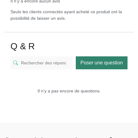
Il n’y a encore aucun avis
Seuls les clients connectés ayant acheté ce produit ont la
possibilité de laisser un avis.
Q & R
Poser une question
Il n’y a pas encore de questions.