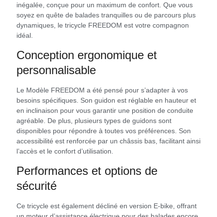
inégalée, conçue pour un maximum de confort. Que vous
soyez en quête de balades tranquilles ou de parcours plus
dynamiques, le tricycle FREEDOM est votre compagnon
idéal.
Conception ergonomique et
personnalisable
Le Modèle FREEDOM a été pensé pour s’adapter à vos
besoins spécifiques. Son guidon est réglable en hauteur et
en inclinaison pour vous garantir une position de conduite
agréable. De plus, plusieurs types de guidons sont
disponibles pour répondre à toutes vos préférences. Son
accessibilité est renforcée par un châssis bas, facilitant ainsi
l’accès et le confort d’utilisation.
Performances et options de
sécurité
Ce tricycle est également décliné en version E-bike, offrant
un moteur d’assistance électrique pour des balades encore