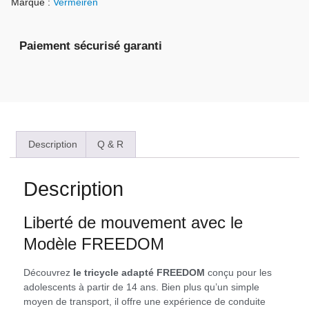
Marque :
Vermeiren
Paiement sécurisé garanti
Description
Q & R
Description
Liberté de mouvement avec le
Modèle FREEDOM
Découvrez
le tricycle adapté FREEDOM
conçu pour les
adolescents à partir de 14 ans. Bien plus qu’un simple
moyen de transport, il offre une expérience de conduite