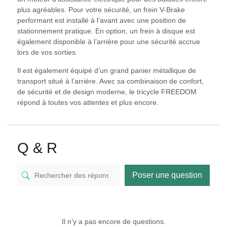
plus agréables. Pour votre sécurité, un frein V-Brake
performant est installé à l’avant avec une position de
stationnement pratique. En option, un frein à disque est
également disponible à l’arrière pour une sécurité accrue
lors de vos sorties.
Il est également équipé d’un grand panier métallique de
transport situé à l’arrière. Avec sa combinaison de confort,
de sécurité et de design moderne, le tricycle FREEDOM
répond à toutes vos attentes et plus encore.
Q & R
Poser une question
Il n’y a pas encore de questions.