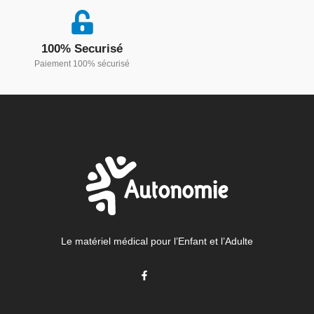
100% Securisé
Paiement 100% sécurisé
Le matériel médical pour l’Enfant et l’Adulte