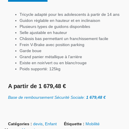
Tricycle adapté pour les adolescents à partir de 14 ans
Guidon réglable en hauteur et en inclinaison
Plusieurs types de guidons disponibles
Selle ajustable en hauteur
Châssis bas permettant un franchissement facile
Frein V-Brake avec position parking
Garde boue
Grand panier métallique à l’arrière
Existe en noir/vert ou en blanc/rouge
Poids supporté: 125kg
A partir de 1 679,48 €
Base de remboursement Sécurité Sociale:
1 679,48 €
Catégories :
devis
,
Enfant
Étiquette :
Mobilité