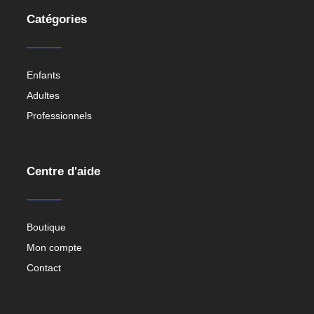
Catégories
Enfants
Adultes
Professionnels
Centre d'aide
Boutique
Mon compte
Contact