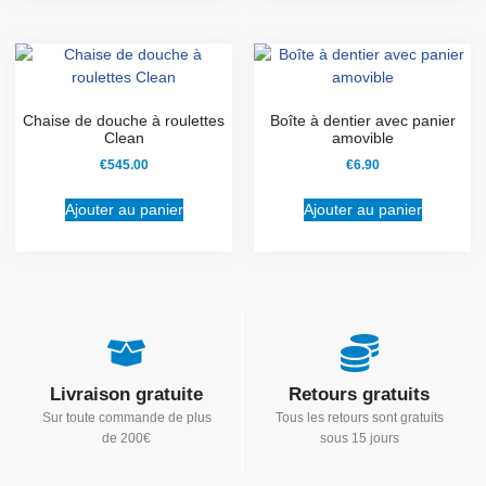
Chaise de douche à roulettes
Boîte à dentier avec panier
Clean
amovible
€
545.00
€
6.90
Ajouter au panier
Ajouter au panier
Livraison gratuite
Retours gratuits
Sur toute commande de plus
Tous les retours sont gratuits
de 200€
sous 15 jours