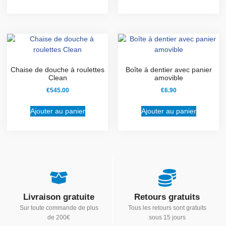
Chaise de douche à roulettes
Boîte à dentier avec panier
Clean
amovible
€
545.00
€
6.90
Ajouter au panier
Ajouter au panier
Livraison gratuite
Retours gratuits
Sur toute commande de plus
Tous les retours sont gratuits
de 200€
sous 15 jours