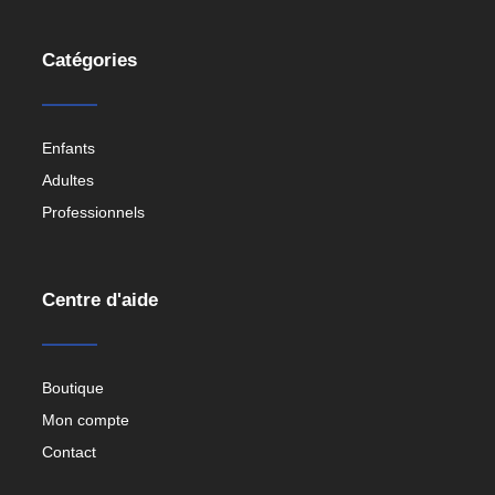
Catégories
Enfants
Adultes
Professionnels
Centre d'aide
Boutique
Mon compte
Contact