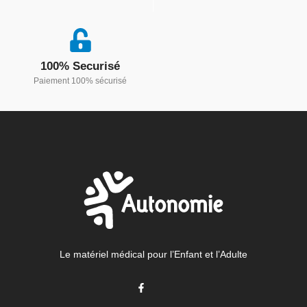
100% Securisé
Paiement 100% sécurisé
Le matériel médical pour l’Enfant et l’Adulte