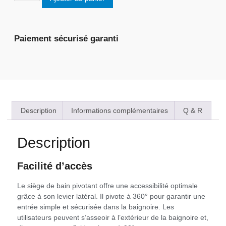
Paiement sécurisé garanti
Description
Informations complémentaires
Q & R
Description
Facilité d’accès
Le siège de bain pivotant offre une accessibilité optimale
grâce à son levier latéral. Il pivote à 360° pour garantir une
entrée simple et sécurisée dans la baignoire. Les
utilisateurs peuvent s’asseoir à l’extérieur de la baignoire et,