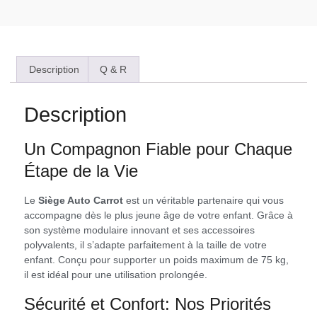
Description
Q & R
Description
Un Compagnon Fiable pour Chaque
Étape de la Vie
Le
Siège Auto Carrot
est un véritable partenaire qui vous
accompagne dès le plus jeune âge de votre enfant. Grâce à
son système modulaire innovant et ses accessoires
polyvalents, il s’adapte parfaitement à la taille de votre
enfant. Conçu pour supporter un poids maximum de 75 kg,
il est idéal pour une utilisation prolongée.
Sécurité et Confort: Nos Priorités