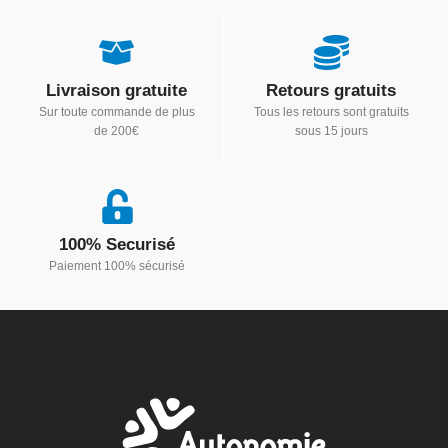
Livraison gratuite
Retours gratuits
Sur toute commande de plus
Tous les retours sont gratuits
de 200€
sous 15 jours
100% Securisé
Paiement 100% sécurisé