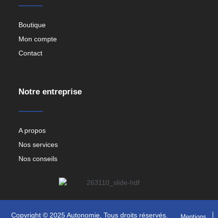
Boutique
Mon compte
Contact
Notre entreprise
A propos
Nos services
Nos conseils
Copyright © 2025 Autonomie, Tous droits réservés.
Mentions