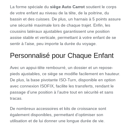
La forme spéciale du
siège Auto Carrot
soutient le corps
de votre enfant au niveau de la tête, de la poitrine, du
bassin et des cuisses. De plus, un harnais à 5 points assure
une sécurité maximale lors de chaque trajet. Enfin, les
coussins latéraux ajustables garantissent une position
assise stable et verticale, permettant à votre enfant de se
sentir à l’aise, peu importe la durée du voyage.
Personnalisé pour Chaque Enfant
Avec un appui-tête rembourré, un dossier et un repose-
pieds ajustables, ce siège se modifie facilement en hauteur.
De plus, la base pivotante ISO-Turn, disponible en option
avec connexion ISOFIX, facilite les transferts, rendant le
passage d’une position à l’autre tout en sécurité et sans
tracas.
De nombreux accessoires et kits de croissance sont
également disponibles, permettant d’optimiser son
utilisation et de lui donner une longue durée de vie.