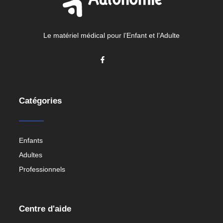
Le matériel médical pour l’Enfant et l’Adulte
Catégories
Enfants
Adultes
Professionnels
Centre d'aide