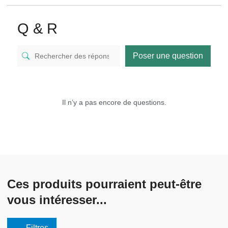
Q & R
Poser une question
Il n’y a pas encore de questions.
Ces produits pourraient peut-être
vous intéresser...
Filtres