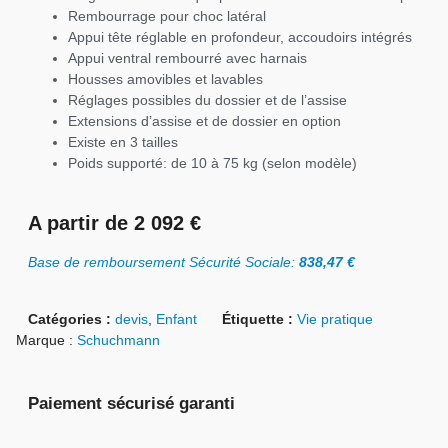
Rembourrage pour choc latéral
Appui tête réglable en profondeur, accoudoirs intégrés
Appui ventral rembourré avec harnais
Housses amovibles et lavables
Réglages possibles du dossier et de l’assise
Extensions d’assise et de dossier en option
Existe en 3 tailles
Poids supporté: de 10 à 75 kg (selon modèle)
A partir de 2 092 €
Base de remboursement Sécurité Sociale:
838,47 €
Catégories :
devis
,
Enfant
Étiquette :
Vie pratique
Marque :
Schuchmann
Paiement sécurisé garanti