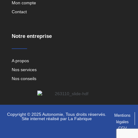
Mon compte
Contact
Notre entreprise
A propos
Nos services
Nos conseils
Copyright © 2025 Autonomie, Tous droits réservés.
Mentions
Site internet réalisé par
La Fabrique
légales
CGV