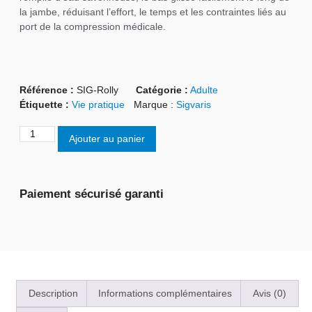
la jambe, réduisant l’effort, le temps et les contraintes liés au
port de la compression médicale.
Référence :
SIG-Rolly
Catégorie :
Adulte
Étiquette :
Vie pratique
Marque :
Sigvaris
Ajouter au panier
Paiement sécurisé garanti
Description
Informations complémentaires
Avis (0)