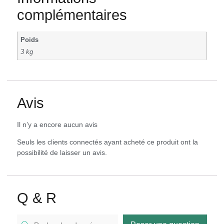
complémentaires
Poids
3 kg
Avis
Il n’y a encore aucun avis
Seuls les clients connectés ayant acheté ce produit ont la
possibilité de laisser un avis.
Q & R