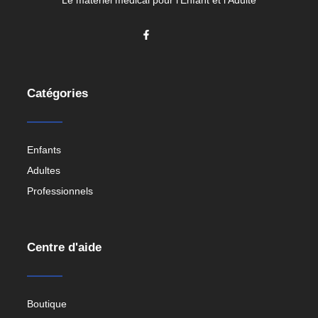
Catégories
Enfants
Adultes
Professionnels
Centre d'aide
Boutique