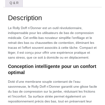
Q & R
Description
Le Rolly Doff n’Donner est un outil révolutionnaire,
indispensable pour les utilisateurs de bas de compression
médicale. Cet enfile-bas novateur simplifie l’enfilage et le
retrait des bas ou chaussettes de contention, éliminant les
tracas et l’effort souvent associés à cette tâche. Compact et
léger, il est conçu pour offrir une expérience pratique et
sans stress, que ce soit à domicile ou en déplacement.
Conception intelligente pour un confort
optimal
Doté d’une membrane souple contenant de l’eau
savonneuse, le Rolly Doff n’Donner garantit une glisse facile
du bas de compression sur la jambe, réduisant les frictions
et l’inconfort. Sa surface striée permet également un
repositionnement précis des bas, tout en préservant leur