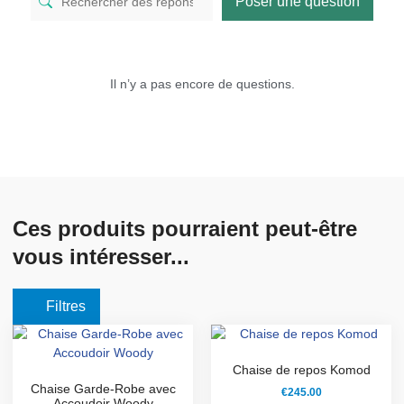
Poser une question
Il n’y a pas encore de questions.
Ces produits pourraient peut-être
vous intéresser...
Filtres
Chaise de repos Komod
Chaise Garde-Robe avec
€
245.00
Accoudoir Woody