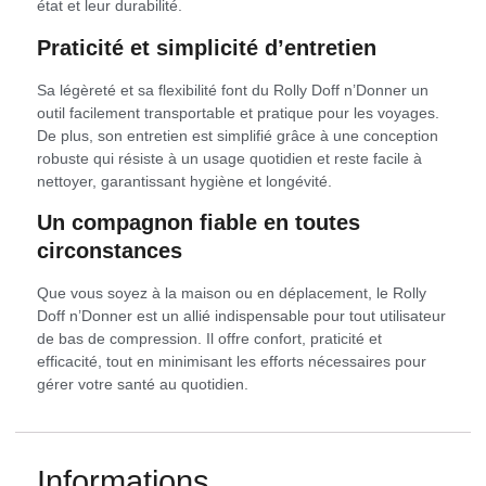
état et leur durabilité.
Praticité et simplicité d’entretien
Sa légèreté et sa flexibilité font du Rolly Doff n’Donner un
outil facilement transportable et pratique pour les voyages.
De plus, son entretien est simplifié grâce à une conception
robuste qui résiste à un usage quotidien et reste facile à
nettoyer, garantissant hygiène et longévité.
Un compagnon fiable en toutes
circonstances
Que vous soyez à la maison ou en déplacement, le Rolly
Doff n’Donner est un allié indispensable pour tout utilisateur
de bas de compression. Il offre confort, praticité et
efficacité, tout en minimisant les efforts nécessaires pour
gérer votre santé au quotidien.
Informations