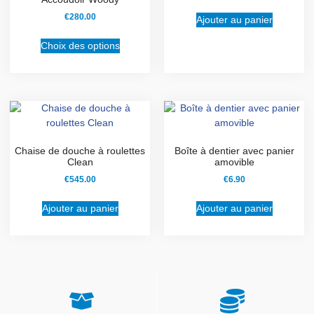
€
280.00
Ajouter au panier
Choix des options
Chaise de douche à roulettes
Boîte à dentier avec panier
Clean
amovible
€
545.00
€
6.90
Ajouter au panier
Ajouter au panier