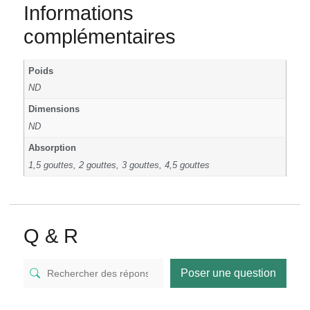
Informations
complémentaires
Poids
ND
Dimensions
ND
Absorption
1,5 gouttes, 2 gouttes, 3 gouttes, 4,5 gouttes
Q & R
Poser une question