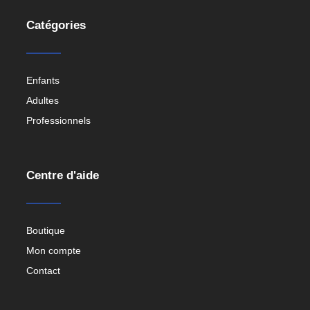
Catégories
Enfants
Adultes
Professionnels
Centre d'aide
Boutique
Mon compte
Contact