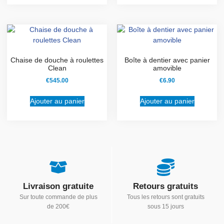
Chaise de douche à roulettes
Boîte à dentier avec panier
Clean
amovible
€
545.00
€
6.90
Ajouter au panier
Ajouter au panier
Livraison gratuite
Retours gratuits
Sur toute commande de plus
Tous les retours sont gratuits
de 200€
sous 15 jours