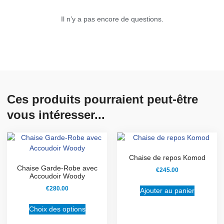
Il n’y a pas encore de questions.
Ces produits pourraient peut-être
vous intéresser...
Chaise de repos Komod
Chaise Garde-Robe avec
€
245.00
Accoudoir Woody
€
280.00
Ajouter au panier
Choix des options