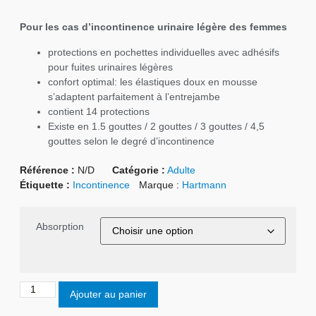
Pour les cas d’incontinence urinaire légère des femmes
protections en pochettes individuelles avec adhésifs
pour fuites urinaires légères
confort optimal: les élastiques doux en mousse
s’adaptent parfaitement à l’entrejambe
contient 14 protections
Existe en 1.5 gouttes / 2 gouttes / 3 gouttes / 4,5
gouttes selon le degré d’incontinence
Référence :
N/D
Catégorie :
Adulte
Étiquette :
Incontinence
Marque :
Hartmann
Absorption
Ajouter au panier