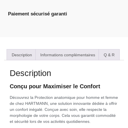
Paiement sécurisé garanti
Description
Informations complémentaires
Q & R
Description
Conçu pour Maximiser le Confort
Découvrez la Protection anatomique pour homme et femme
de chez HARTMANN, une solution innovante dédiée à offrir
un confort inégalé. Conçue avec soin, elle respecte la
morphologie de votre corps. Cela vous garantit commodité
et sécurité lors de vos activités quotidiennes.