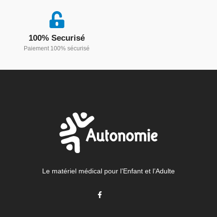
100% Securisé
Paiement 100% sécurisé
Le matériel médical pour l’Enfant et l’Adulte