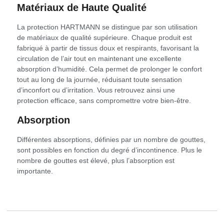
Matériaux de Haute Qualité
La protection HARTMANN se distingue par son utilisation
de matériaux de qualité supérieure. Chaque produit est
fabriqué à partir de tissus doux et respirants, favorisant la
circulation de l’air tout en maintenant une excellente
absorption d’humidité. Cela permet de prolonger le confort
tout au long de la journée, réduisant toute sensation
d’inconfort ou d’irritation. Vous retrouvez ainsi une
protection efficace, sans compromettre votre bien-être.
Absorption
Différentes absorptions, définies par un nombre de gouttes,
sont possibles en fonction du degré d’incontinence. Plus le
nombre de gouttes est élevé, plus l’absorption est
importante.