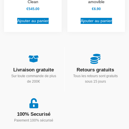
Clean
amovible
€
545.00
€
6.90
Ajouter au panier
Ajouter au panier
Livraison gratuite
Retours gratuits
Sur toute commande de plus
Tous les retours sont gratuits
de 200€
sous 15 jours
100% Securisé
Paiement 100% sécurisé