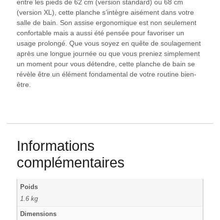
entre les pieds de 62 cm (version standard) ou 68 cm
(version XL), cette planche s’intègre aisément dans votre
salle de bain. Son assise ergonomique est non seulement
confortable mais a aussi été pensée pour favoriser un
usage prolongé. Que vous soyez en quête de soulagement
après une longue journée ou que vous preniez simplement
un moment pour vous détendre, cette planche de bain se
révèle être un élément fondamental de votre routine bien-
être.
Informations
complémentaires
Poids
1.6 kg
Dimensions