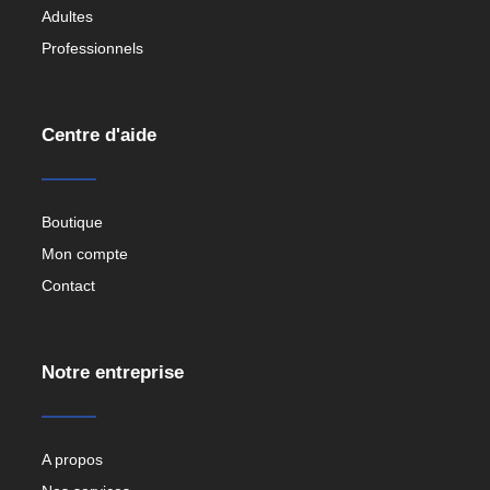
Adultes
Professionnels
Centre d'aide
Boutique
Mon compte
Contact
Notre entreprise
A propos