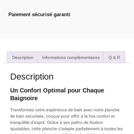
Paiement sécurisé garanti
Description
Informations complémentaires
Q & R
Description
Un Confort Optimal pour Chaque
Baignoire
Transformez votre expérience de bain avec notre planche
de bain sécurisée, conçue pour offrir à la fois confort et
tranquillité d’esprit. Grâce à ses patins de fixation
ajustables, cette planche s’adapte parfaitement à toutes les