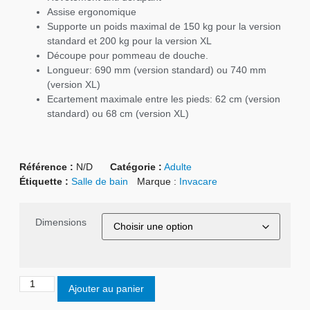
Assise ergonomique
Supporte un poids maximal de 150 kg pour la version
standard et 200 kg pour la version XL
Découpe pour pommeau de douche.
Longueur: 690 mm (version standard) ou 740 mm
(version XL)
Ecartement maximale entre les pieds: 62 cm (version
standard) ou 68 cm (version XL)
Référence :
N/D
Catégorie :
Adulte
Étiquette :
Salle de bain
Marque :
Invacare
Dimensions
Ajouter au panier