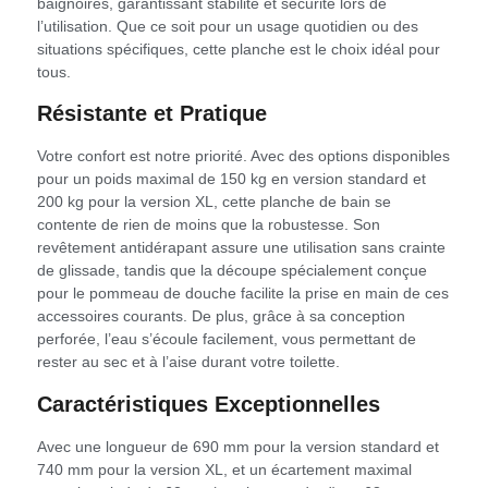
baignoires, garantissant stabilité et sécurité lors de
l’utilisation. Que ce soit pour un usage quotidien ou des
situations spécifiques, cette planche est le choix idéal pour
tous.
Résistante et Pratique
Votre confort est notre priorité. Avec des options disponibles
pour un poids maximal de 150 kg en version standard et
200 kg pour la version XL, cette planche de bain se
contente de rien de moins que la robustesse. Son
revêtement antidérapant assure une utilisation sans crainte
de glissade, tandis que la découpe spécialement conçue
pour le pommeau de douche facilite la prise en main de ces
accessoires courants. De plus, grâce à sa conception
perforée, l’eau s’écoule facilement, vous permettant de
rester au sec et à l’aise durant votre toilette.
Caractéristiques Exceptionnelles
Avec une longueur de 690 mm pour la version standard et
740 mm pour la version XL, et un écartement maximal