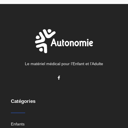
Le matériel médical pour l’Enfant et l’Adulte
Catégories
Enfants