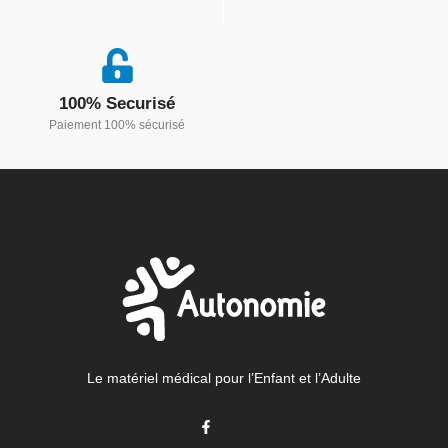
100% Securisé
Paiement 100% sécurisé
Le matériel médical pour l’Enfant et l’Adulte