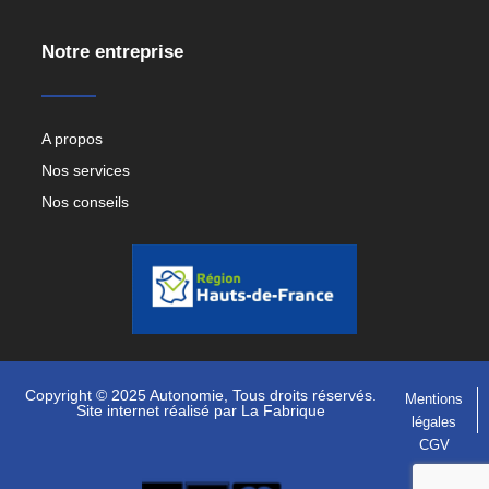
Notre entreprise
A propos
Nos services
Nos conseils
Copyright © 2025 Autonomie, Tous droits réservés.
Mentions
Site internet réalisé par
La Fabrique
légales
CGV