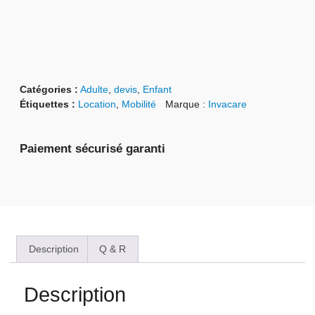
Catégories :
Adulte
,
devis
,
Enfant
Étiquettes :
Location
,
Mobilité
Marque :
Invacare
Paiement sécurisé garanti
Description
Q & R
Description