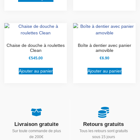
Chaise de douche à roulettes
Boîte à dentier avec panier
Clean
amovible
€
545.00
€
6.90
Ajouter au panier
Ajouter au panier
Livraison gratuite
Retours gratuits
Sur toute commande de plus
Tous les retours sont gratuits
de 200€
sous 15 jours