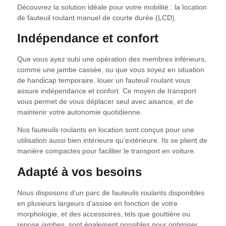
Découvrez la solution idéale pour votre mobilité : la location
de fauteuil roulant manuel de courte durée (LCD).
Indépendance et confort
Que vous ayez subi une opération des membres inférieurs,
comme une jambe cassée, ou que vous soyez en situation
de handicap temporaire, louer un fauteuil roulant vous
assure indépendance et confort. Ce moyen de transport
vous permet de vous déplacer seul avec aisance, et de
maintenir votre autonomie quotidienne.
Nos fauteuils roulants en location sont conçus pour une
utilisation aussi bien intérieure qu’extérieure. Ils se plient de
manière compactes pour faciliter le transport en voiture.
Adapté à vos besoins
Nous disposons d’un parc de fauteuils roulants disponibles
en plusieurs largeurs d’assise en fonction de votre
morphologie, et des accessoires, tels que gouttière ou
repose jambes, sont également possibles pour optimiser