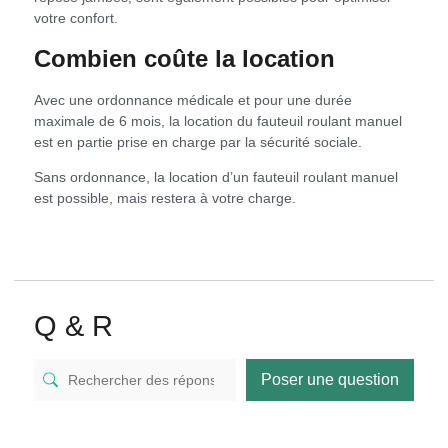
votre confort.
Combien coûte la location
Avec une ordonnance médicale et pour une durée
maximale de 6 mois, la location du fauteuil roulant manuel
est en partie prise en charge par la sécurité sociale.
Sans ordonnance, la location d’un fauteuil roulant manuel
est possible, mais restera à votre charge.
Q & R
Poser une question