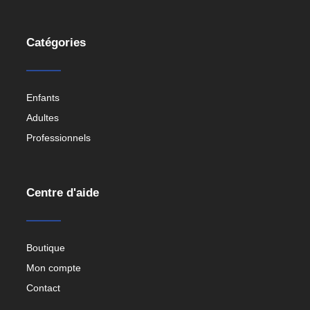
Catégories
Enfants
Adultes
Professionnels
Centre d'aide
Boutique
Mon compte
Contact