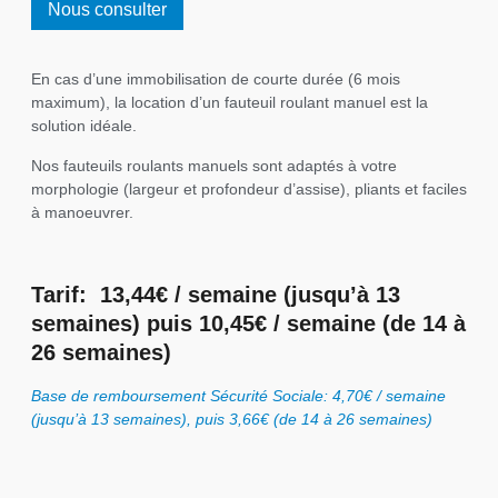
Nous consulter
En cas d’une immobilisation de courte durée (6 mois
maximum), la location d’un fauteuil roulant manuel est la
solution idéale.
Nos fauteuils roulants manuels sont adaptés à votre
morphologie (largeur et profondeur d’assise), pliants et faciles
à manoeuvrer.
Tarif: 13,44€ / semaine (jusqu’à 13
semaines) puis 10,45€ / semaine (de 14 à
26 semaines)
Base de remboursement Sécurité Sociale: 4,70€ / semaine
(jusqu’à 13 semaines), puis 3,66€ (de 14 à 26 semaines)