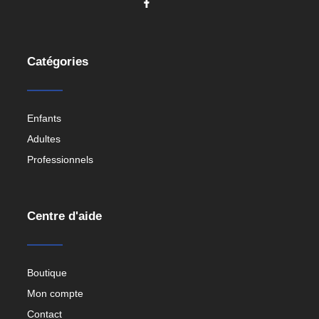
Catégories
Enfants
Adultes
Professionnels
Centre d'aide
Boutique
Mon compte
Contact