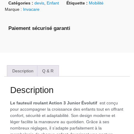
Catégories :
devis
,
Enfant
Étiquette :
Mobilité
Marque :
Invacare
Paiement sécurisé garanti
Description
Q & R
Description
Le fauteuil roulant Action 3 Junior Évolutif
est conçu
pour accompagner la croissance des enfants tout en offrant
confort, sécurité et adaptabilité. Son design moderne et
léger facilite la manœuvre au quotidien. Grâce à ses
nombreux réglages, il s’adapte parfaitement à la