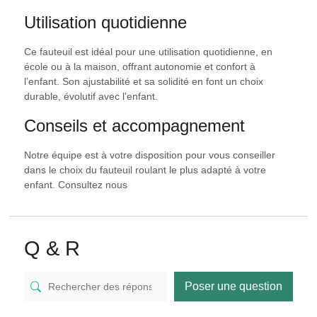
Utilisation quotidienne
Ce fauteuil est idéal pour une utilisation quotidienne, en
école ou à la maison, offrant autonomie et confort à
l’enfant. Son ajustabilité et sa solidité en font un choix
durable, évolutif avec l’enfant.
Conseils et accompagnement
Notre équipe est à votre disposition pour vous conseiller
dans le choix du fauteuil roulant le plus adapté à votre
enfant. Consultez nous
Q & R
Poser une question