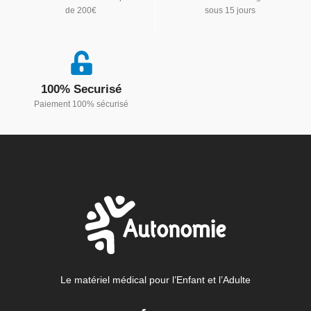
de 200€
sous 15 jours
100% Securisé
Paiement 100% sécurisé
Le matériel médical pour l’Enfant et l’Adulte