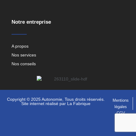
Notre entreprise
A propos
Nos services
Nos conseils
Copyright © 2025 Autonomie, Tous droits réservés.
Mentions
Site internet réalisé par
La Fabrique
légales
CGV