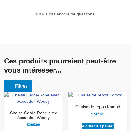
Il n’y a pas encore de questions.
Ces produits pourraient peut-être
vous intéresser...
Filtres
Chaise de repos Komod
Chaise Garde-Robe avec
€
245.00
Accoudoir Woody
€
280.00
Ajouter au panier