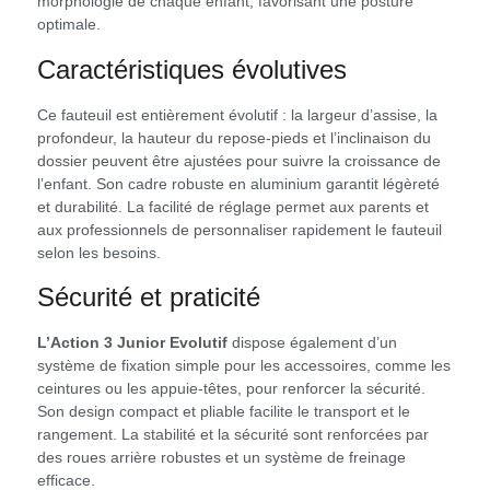
morphologie de chaque enfant, favorisant une posture
optimale.
Caractéristiques évolutives
Ce fauteuil est entièrement évolutif : la largeur d’assise, la
profondeur, la hauteur du repose-pieds et l’inclinaison du
dossier peuvent être ajustées pour suivre la croissance de
l’enfant. Son cadre robuste en aluminium garantit légèreté
et durabilité. La facilité de réglage permet aux parents et
aux professionnels de personnaliser rapidement le fauteuil
selon les besoins.
Sécurité et praticité
L’Action 3 Junior Evolutif
dispose également d’un
système de fixation simple pour les accessoires, comme les
ceintures ou les appuie-têtes, pour renforcer la sécurité.
Son design compact et pliable facilite le transport et le
rangement. La stabilité et la sécurité sont renforcées par
des roues arrière robustes et un système de freinage
efficace.