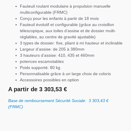
Fauteuil roulant modulaire à propulsion manuelle
multiconfigurable (FRMC)
Conçu pour les enfants à partir de 18 mois
Fauteuil évolutif et configurable (grâce au croisillon
télescopique, aux toiles d’assise et de dossier multi-
réglables, au centre de gravité ajustable)
3 types de dossier: fixe, pliant à mi hauteur et inclinable
Largeur d’assise: de 205 à 380mm
3 hauteurs d’assise: 410, 435 et 460mm
potences escamotables
Poids supporté: 80 kg
Personnalisable grâce à un large choix de coloris
Accessoires possibles en option
A partir de 3 303,53 €
Base de remboursement Sécurité Sociale: 3 303,43 €
(FRMC)