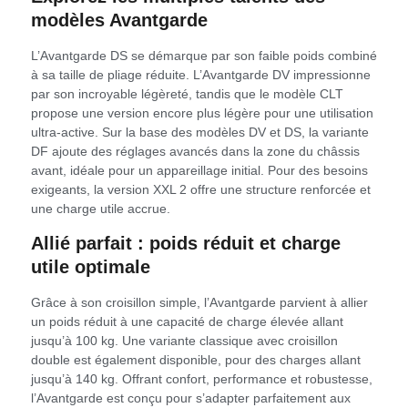
modèles Avantgarde
L’Avantgarde DS se démarque par son faible poids combiné
à sa taille de pliage réduite. L’Avantgarde DV impressionne
par son incroyable légèreté, tandis que le modèle CLT
propose une version encore plus légère pour une utilisation
ultra-active. Sur la base des modèles DV et DS, la variante
DF ajoute des réglages avancés dans la zone du châssis
avant, idéale pour un appareillage initial. Pour des besoins
exigeants, la version XXL 2 offre une structure renforcée et
une charge utile accrue.
Allié parfait : poids réduit et charge
utile optimale
Grâce à son croisillon simple, l’Avantgarde parvient à allier
un poids réduit à une capacité de charge élevée allant
jusqu’à 100 kg. Une variante classique avec croisillon
double est également disponible, pour des charges allant
jusqu’à 140 kg. Offrant confort, performance et robustesse,
l’Avantgarde est conçu pour s’adapter parfaitement aux