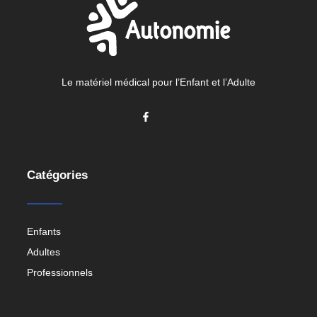
Le matériel médical pour l’Enfant et l’Adulte
Catégories
Enfants
Adultes
Professionnels