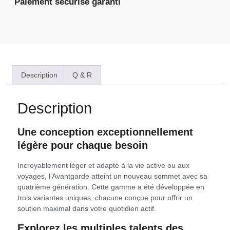
Paiement sécurisé garanti
Description
Q & R
Description
Une conception exceptionnellement
légère pour chaque besoin
Incroyablement léger et adapté à la vie active ou aux
voyages, l’Avantgarde atteint un nouveau sommet avec sa
quatrième génération. Cette gamme a été développée en
trois variantes uniques, chacune conçue pour offrir un
soutien maximal dans votre quotidien actif.
Explorez les multiples talents des