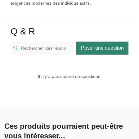
exigences modernes des individus actifs.
Q & R
Poser une question
Il n’y a pas encore de questions.
Ces produits pourraient peut-être
vous intéresser...