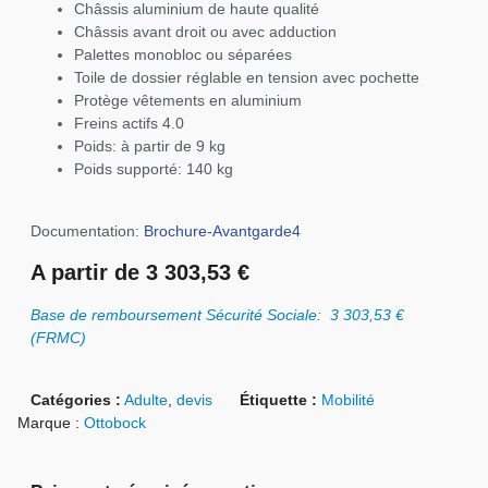
Châssis aluminium de haute qualité
Châssis avant droit ou avec adduction
Palettes monobloc ou séparées
Toile de dossier réglable en tension avec pochette
Protège vêtements en aluminium
Freins actifs 4.0
Poids: à partir de 9 kg
Poids supporté: 140 kg
Documentation:
Brochure-Avantgarde4
A partir de 3 303,53 €
Base de remboursement Sécurité Sociale: 3 303,53 €
(FRMC)
Catégories :
Adulte
,
devis
Étiquette :
Mobilité
Marque :
Ottobock