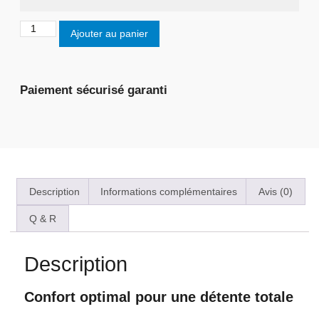
Ajouter au panier
Paiement sécurisé garanti
Description
Informations complémentaires
Avis (0)
Q & R
Description
Confort optimal pour une détente totale