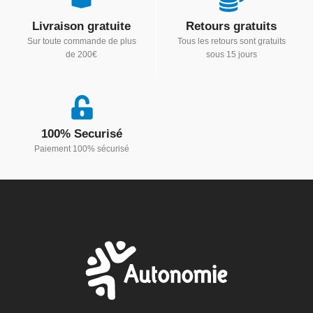
Livraison gratuite
Retours gratuits
Sur toute commande de plus
Tous les retours sont gratuits
de 200€
sous 15 jours
100% Securisé
Paiement 100% sécurisé