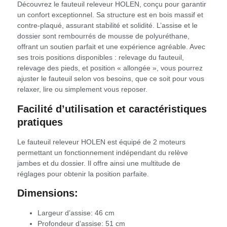
Découvrez le fauteuil releveur HOLEN, conçu pour garantir
un confort exceptionnel. Sa structure est en bois massif et
contre-plaqué, assurant stabilité et solidité. L’assise et le
dossier sont rembourrés de mousse de polyuréthane,
offrant un soutien parfait et une expérience agréable. Avec
ses trois positions disponibles : relevage du fauteuil,
relevage des pieds, et position « allongée », vous pourrez
ajuster le fauteuil selon vos besoins, que ce soit pour vous
relaxer, lire ou simplement vous reposer.
Facilité d’utilisation et caractéristiques
pratiques
Le fauteuil releveur HOLEN est équipé de 2 moteurs
permettant un fonctionnement indépendant du relève
jambes et du dossier. Il offre ainsi une multitude de
réglages pour obtenir la position parfaite.
Dimensions:
Largeur d’assise: 46 cm
Profondeur d’assise: 51 cm