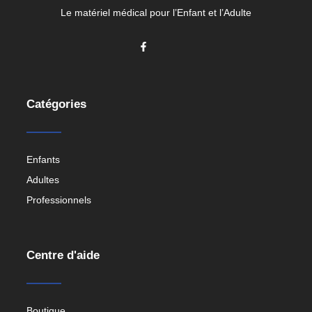
Le matériel médical pour l’Enfant et l’Adulte
Catégories
Enfants
Adultes
Professionnels
Centre d'aide
Boutique