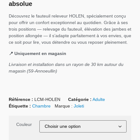
absolue
Découvrez le fauteuil releveur HOLEN, spécialement conçu
pour offrir un confort exceptionnel au quotidien. Grâce à ses
trois positions — relevage du fauteuil, élévation des jambes et
position allongée — il s’adapte parfaitement à vos envies, que
ce soit pour lire, vous détendre ou vous reposer pleinement.
📍 Uniquement en magasin
Livraison et installation dans un rayon de 30 km autour du
magasin (59-Annoeullin)
Référence :
LCM-HOLEN
Catégorie :
Adulte
Étiquette :
Chambre
Marque :
Joleti
Couleur