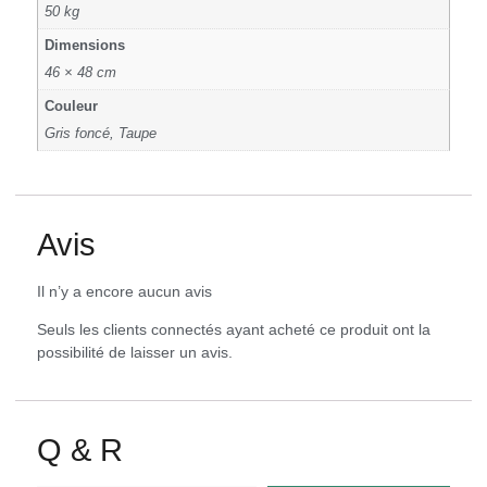
50 kg
Dimensions
46 × 48 cm
Couleur
Gris foncé, Taupe
Avis
Il n’y a encore aucun avis
Seuls les clients connectés ayant acheté ce produit ont la
possibilité de laisser un avis.
Q & R