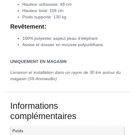
Hauteur sol/assise: 48 cm
Hauteur total: 108 cm
Poids supporté: 130 kg
Revêtement:
100% polyester aspect peau d’éléphant
Assise et dossier en mousse polyuréthane
UNIQUEMENT EN MAGASIN
Livraison et installation dans un rayon de 30 km autour du
magasin (59-Annoeullin)
Informations
complémentaires
Poids