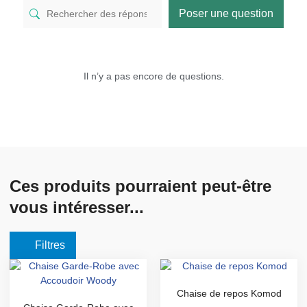
Poser une question
Il n’y a pas encore de questions.
Ces produits pourraient peut-être
vous intéresser...
Filtres
Chaise de repos Komod