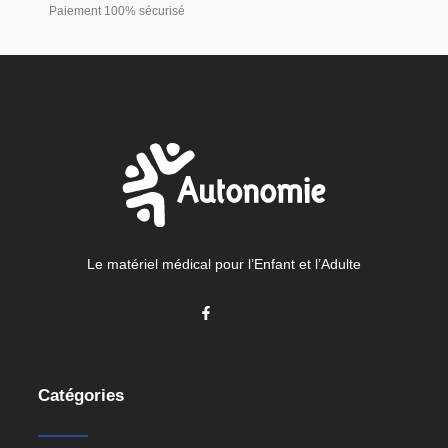
Paiement 100% sécurisé
Le matériel médical pour l’Enfant et l’Adulte
Catégories