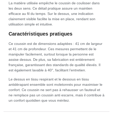
La matière utilisée empêche le coussin de coulisser dans
les deux sens. Ce détail pratique assure un maintien
efficace au fil du temps. Sur le dessus, une indication
clairement visible facilite la mise en place, rendant son
utilisation simple et intuitive.
Caractéristiques pratiques
Ce coussin est de dimensions adaptées : 41 cm de largeur
et 41 cm de profondeur. Ces mesures permettent de le
manipuler facilement, surtout lorsque la personne est
assise dessus. De plus, sa fabrication est entièrement
française, garantissant des standards de qualité élevés. Il
est également lavable à 40°, facilitant l’entretien.
Le dessus en tissu respirant et le dessous en tissu
antidérapant ensemble sont moletonnés pour maximiser le
confort. Ce coussin ne sert pas à rehausser un fauteuil et
ne remplace pas un coussin anti escarre, mais il contribue à
un confort quotidien que vous méritez.