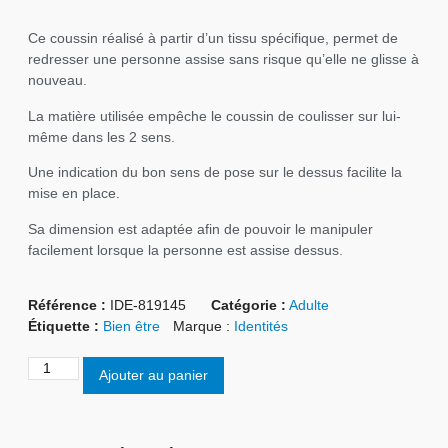
Ce coussin réalisé à partir d’un tissu spécifique, permet de
redresser une personne assise sans risque qu’elle ne glisse à
nouveau.
La matière utilisée empêche le coussin de coulisser sur lui-
même dans les 2 sens.
Une indication du bon sens de pose sur le dessus facilite la
mise en place.
Sa dimension est adaptée afin de pouvoir le manipuler
facilement lorsque la personne est assise dessus.
Référence :
IDE-819145
Catégorie :
Adulte
Étiquette :
Bien être
Marque :
Identités
Ajouter au panier