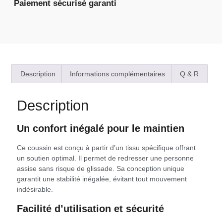
Paiement sécurisé garanti
Description
Informations complémentaires
Q & R
Description
Un confort inégalé pour le maintien
Ce coussin est conçu à partir d’un tissu spécifique offrant
un soutien optimal. Il permet de redresser une personne
assise sans risque de glissade. Sa conception unique
garantit une stabilité inégalée, évitant tout mouvement
indésirable.
Facilité d’utilisation et sécurité