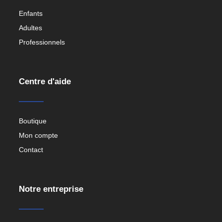
Enfants
Adultes
Professionnels
Centre d'aide
Boutique
Mon compte
Contact
Notre entreprise