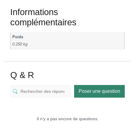
Informations
complémentaires
Poids
0.250 kg
Q & R
Poser une question
Il n’y a pas encore de questions.