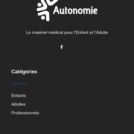
Le matériel médical pour l’Enfant et l’Adulte
Catégories
Enfants
Adultes
Professionnels