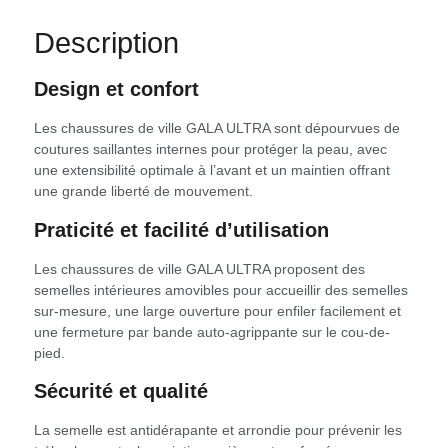
Description
Design et confort
Les chaussures de ville GALA ULTRA sont dépourvues de
coutures saillantes internes pour protéger la peau, avec
une extensibilité optimale à l’avant et un maintien offrant
une grande liberté de mouvement.
Praticité et facilité d’utilisation
Les chaussures de ville GALA ULTRA proposent des
semelles intérieures amovibles pour accueillir des semelles
sur-mesure, une large ouverture pour enfiler facilement et
une fermeture par bande auto-agrippante sur le cou-de-
pied.
Sécurité et qualité
La semelle est antidérapante et arrondie pour prévenir les