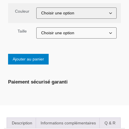
Couleur
Taille
Ajouter au panier
Paiement sécurisé garanti
Description
Informations complémentaires
Q & R