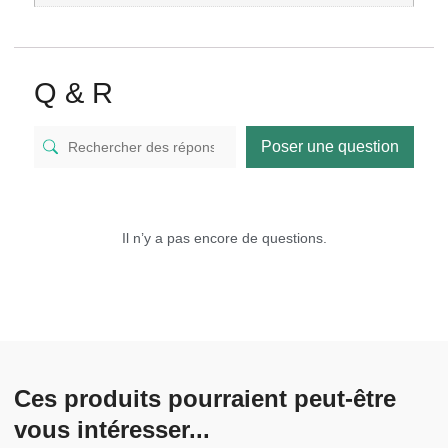
Q & R
Poser une question
Il n’y a pas encore de questions.
Ces produits pourraient peut-être
vous intéresser...