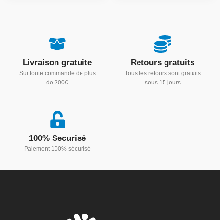
Livraison gratuite
Retours gratuits
Sur toute commande de plus
Tous les retours sont gratuits
de 200€
sous 15 jours
100% Securisé
Paiement 100% sécurisé