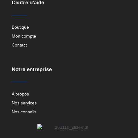
Centre d'aide
Boutique
Mon compte
Contact
Notre entreprise
A propos
Nos services
Nos conseils