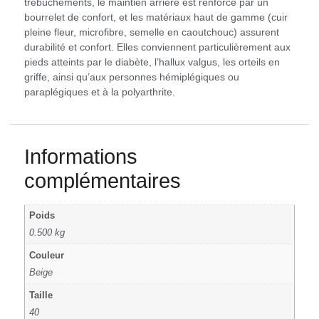
trébuchements, le maintien arrière est renforcé par un
bourrelet de confort, et les matériaux haut de gamme (cuir
pleine fleur, microfibre, semelle en caoutchouc) assurent
durabilité et confort. Elles conviennent particulièrement aux
pieds atteints par le diabète, l’hallux valgus, les orteils en
griffe, ainsi qu’aux personnes hémiplégiques ou
paraplégiques et à la polyarthrite.
Informations
complémentaires
Poids
0.500 kg
Couleur
Beige
Taille
40