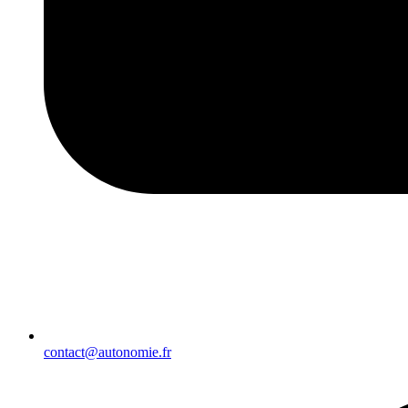
contact@autonomie.fr