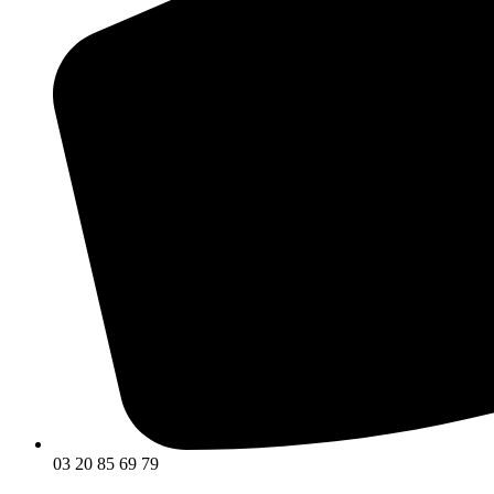
03 20 85 69 79