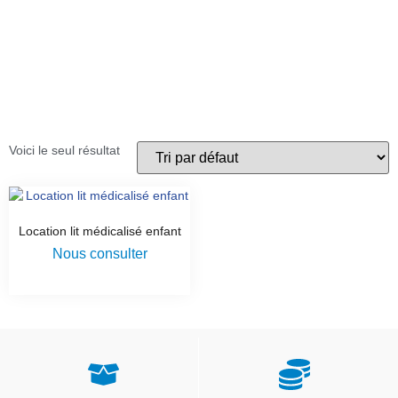
Voici le seul résultat
Location lit médicalisé enfant
Nous consulter