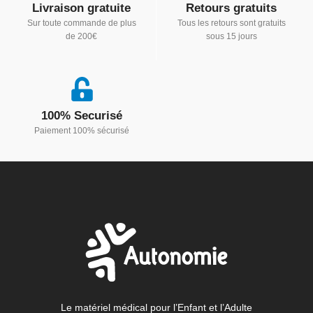
Livraison gratuite
Retours gratuits
Sur toute commande de plus
Tous les retours sont gratuits
de 200€
sous 15 jours
100% Securisé
Paiement 100% sécurisé
Le matériel médical pour l’Enfant et l’Adulte