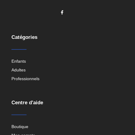
Catégories
Enfants
Adultes
Professionnels
Centre d'aide
Boutique