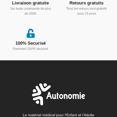
Livraison gratuite
Retours gratuits
Sur toute commande de plus
Tous les retours sont gratuits
de 200€
sous 15 jours
100% Securisé
Paiement 100% sécurisé
Le matériel médical pour l’Enfant et l’Adulte