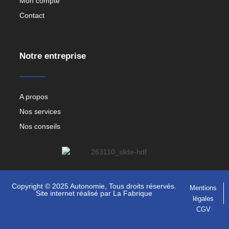
Mon compte
Contact
Notre entreprise
A propos
Nos services
Nos conseils
Copyright © 2025 Autonomie, Tous droits réservés.
Mentions
Site internet réalisé par
La Fabrique
légales
CGV