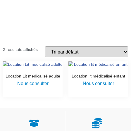
2 résultats affichés
Location Lit médicalisé adulte
Location lit médicalisé enfant
Nous consulter
Nous consulter