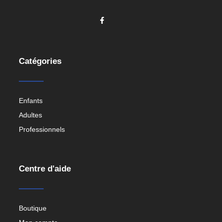
Catégories
Enfants
Adultes
Professionnels
Centre d'aide
Boutique