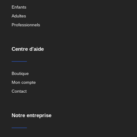
Enfants
Adultes
Professionnels
Centre d'aide
Boutique
Mon compte
Contact
Notre entreprise