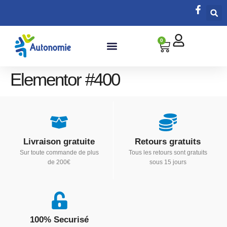
0
Elementor #400
Livraison gratuite
Retours gratuits
Sur toute commande de plus
Tous les retours sont gratuits
de 200€
sous 15 jours
100% Securisé