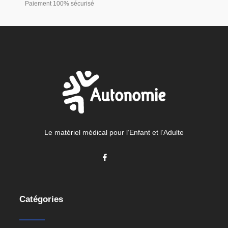
Paiement 100% sécurisé
Le matériel médical pour l’Enfant et l’Adulte
Catégories