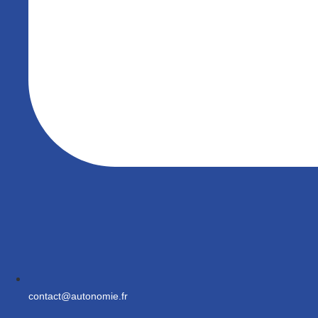
contact@autonomie.fr