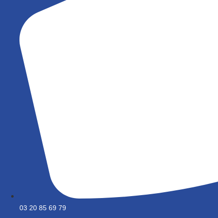
03 20 85 69 79